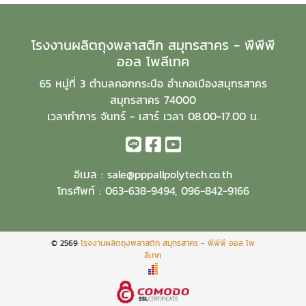
โรงงานผลิตถุงพลาสติก สมุทรสาคร - พีพีพี
ออล โพลีเทค
65 หมู่ที่ 3 ตำบลคอกกระบือ อำเภอเมืองสมุทรสาคร
สมุทรสาคร 74000
เวลาทำการ จันทร์ - เสาร์ เวลา 08.00-17.00 น.
อีเมล :
sale@pppallpolytech.co.th
โทรศัพท์ :
063-638-9494
,
096-842-9166
© 2569
โรงงานผลิตถุงพลาสติก สมุทรสาคร - พีพีพี ออล โพ
ลีเทค