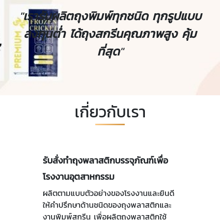
"
เรารับผลิตถุงพิมพ์ทุกชนิด ทุกรูปแบบ
ลงทุนต่ำ ได้ถุงสกรีนคุณภาพสูง คุ้ม
ที่สุด
"
เกี่ยวกับเรา
รับสั่งทำถุงพลาสติกบรรจุภัณฑ์เพื่อ
โรงงานอุตสาหกรรม
ผลิตตามแบบตัวอย่างของโรงงานและยินดี
ให้คำปรึกษาด้านชนิดของถุงพลาสติกและ
งานพิมพ์สกรีน เพื่อผลิตถุงพลาสติกใช้