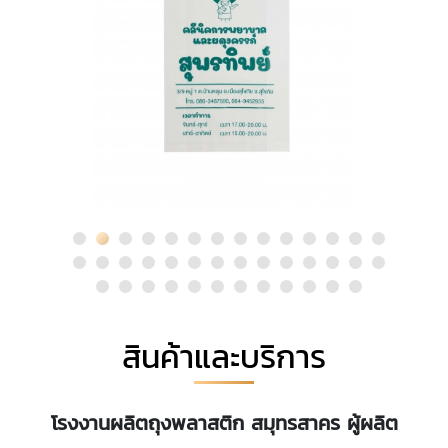
สินค้าและบริการ
โรงงานผลิตถุงพลาสติก สมุทรสาคร ผู้ผลิต