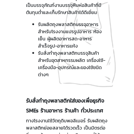
เป็นบรรจุภัณฑ์งานบรรจุหีบห่อสินค้าที่มี
ต้นทุนต่ำและเก็บรักษาสินค้าได้ดีเยี่ยม
รับผลิตถุงพลาสติกบรรจุอาหาร
สำหรับโรงงานแปรรูปอาหาร ห้อง
เย็น ผู้ผลิตอาหารสด-อาหาร
สำเร็จรูป-อาหารแห้ง
รับสั่งทำถุงพลาสติกบรรจุสินค้า
สำหรับอุตสาหกรรมผลิต เครื่องใช้-
เครื่องมือ-อุปกรณ์และของใช้ชนิด
ต่างๆ
รับสั่งทำถุงพลาสติกใส่ของเพื่อธุรกิจ
SMEs ร้านอาหาร ร้านค้า ทั่วประเทศ
ทางโรงงานใช้วัตถุดิบพอลิเมอร์ รับผลิตถุง
พลาสติกย่อยสลายได้รวดเร็ว เป็นมิตรต่อ