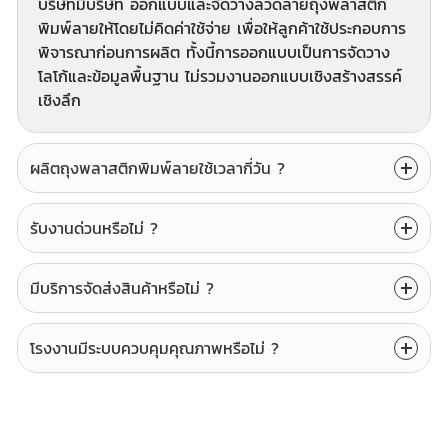
บริษัทมีบริษัท ออกแบบและจัดวางลวดลายถุงพลาสติก
พิมพ์ลายให้โดยไม่คิดค่าใช้จ่าย เพื่อให้ลูกค้าใช้ประกอบการ
พิจารณาก่อนการผลิต ทั้งนี้การออกแบบเป็นการจัดวาง
โลโก้และข้อมูลพื้นฐาน ไม่รวมงานออกแบบเชิงสร้างสรรค์
เชิงลึก
ผลิตถุงพลาสติกพิมพ์ลายใช้เวลากี่วัน ?
รับงานด่วนหรือไม่ ?
มีบริการจัดส่งสินค้าหรือไม่ ?
โรงงานมีระบบควบคุมคุณภาพหรือไม่ ?