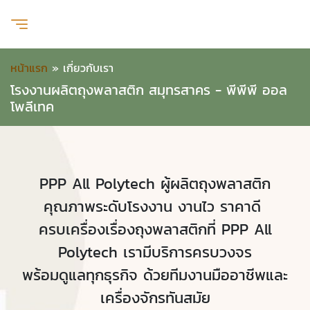
หน้าแรก
»
เกี่ยวกับเรา
โรงงานผลิตถุงพลาสติก สมุทรสาคร - พีพีพี ออล
โพลีเทค
PPP All Polytech ผู้ผลิตถุงพลาสติก
คุณภาพระดับโรงงาน งานไว ราคาดี
ครบเครื่องเรื่องถุงพลาสติกที่ PPP All
Polytech เรามีบริการครบวงจร
พร้อมดูแลทุกธุรกิจ ด้วยทีมงานมืออาชีพและ
เครื่องจักรทันสมัย