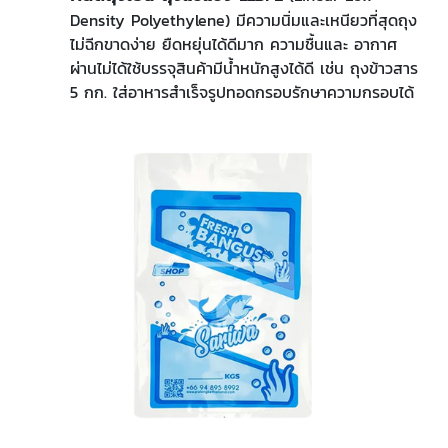
Density Polyethylene) มีความนิ่มและเหนียวที่สุดถุง
ไม่ฉีกขาดง่าย ยืดหยุ่นได้ดีมาก ความชื้นและ อากาศ
ผ่านไม่ได้ใช้บรรจุสินค้ามีน้ำหนักสูงได้ดี เช่น ถุงข้าวสาร
5 กก. ใส่อาหารสำเร็จรูปทอดกรอบรักษาความกรอบได้