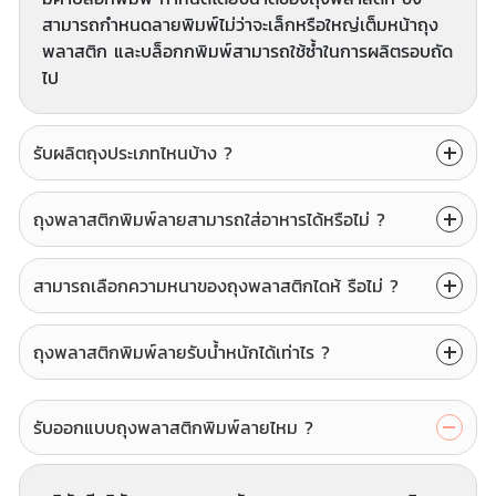
สามารถกำหนดลายพิมพ์ไม่ว่าจะเล็กหรือใหญ่เต็มหน้าถุง
พลาสติก และบล็อกกพิมพ์สามารถใช้ซ้ำในการผลิตรอบถัด
ไป
รับผลิตถุงประเภทไหนบ้าง ?
ถุงพลาสติกพิมพ์ลายสามารถใส่อาหารได้หรือไม่ ?
สามารถเลือกความหนาของถุงพลาสติกไดห้ รือไม่ ?
ถุงพลาสติกพิมพ์ลายรับนํ้าหนักได้เท่าไร ?
รับออกแบบถุงพลาสติกพิมพ์ลายไหม ?