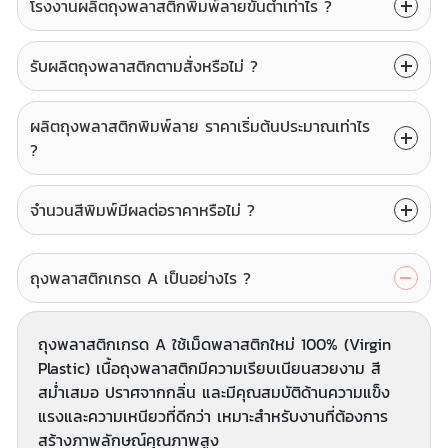
โรงงานผลิตถุงพลาสติกพิมพ์ลายขั้นต่ำเท่าไร ?
รับผลิตถุงพลาสติกตามสั่งหรือไม่ ?
ผลิตถุงพลาสติกพิมพ์ลาย ราคาเริ่มต้นประมาณเท่าไร
?
จำนวนสีพิมพ์มีผลต่อราคาหรือไม่ ?
ถุงพลาสติกเกรด A เป็นอย่างไร ?
ถุงพลาสติกเกรด A ใช้เม็ดพลาสติกใหม่ 100% (Virgin
Plastic) เนื้อถุงพลาสติกมีความเรียบเนียนสวยงาม สี
สม่ำเสมอ ปราศจากกลิ่น และมีคุณสมบัติด้านความแข็ง
แรงและความเหนียวที่ดีกว่า เหมาะสำหรับงานที่ต้องการ
สร้างภาพลักษณ์คุณภาพสูง